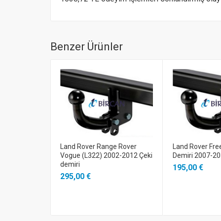
Benzer Ürünler
Land Rover Range Rover
Land Rover Fre
Vogue (L322) 2002-2012 Çeki
Demiri 2007-2
demiri
195,00 €
295,00 €