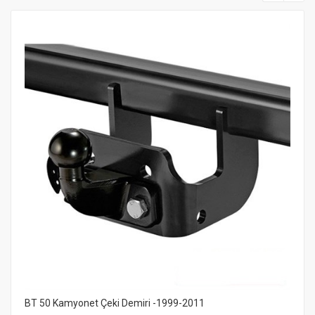
BT 50 Kamyonet Çeki Demiri -1999-2011