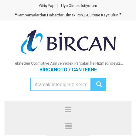
Giriş Yap
|
Üye Olmak İstiyorum
❝
Kampanyalardan Haberdar Olmak İçin E-Bültene Kayıt Olun
❞
Tekneden Otomotive Asıl ve Yedek Parçaları İle Hizmetindeyiz...
BİRCANOTO / CANTEKNE