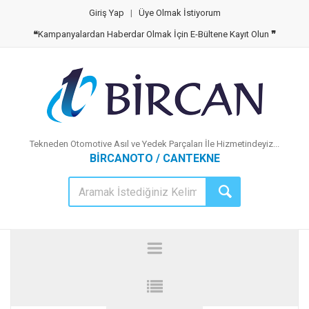
Giriş Yap
|
Üye Olmak İstiyorum
❝
Kampanyalardan Haberdar Olmak İçin E-Bültene Kayıt Olun
❞
Tekneden Otomotive Asıl ve Yedek Parçaları İle Hizmetindeyiz...
BİRCANOTO / CANTEKNE