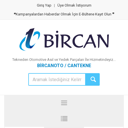
Giriş Yap
|
Üye Olmak İstiyorum
❝
Kampanyalardan Haberdar Olmak İçin E-Bültene Kayıt Olun
❞
Tekneden Otomotive Asıl ve Yedek Parçaları İle Hizmetindeyiz...
BİRCANOTO / CANTEKNE