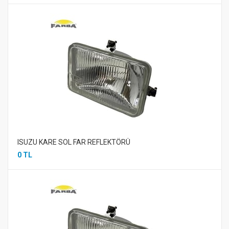
ISUZU KARE SOL FAR REFLEKTÖRÜ
0 TL