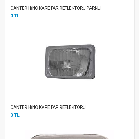
CANTER HİNO KARE FAR REFLEKTÖRÜ PARKLI
0 TL
CANTER HİNO KARE FAR REFLEKTÖRÜ
0 TL