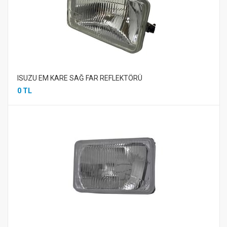
ISUZU EM KARE SAĞ FAR REFLEKTÖRÜ
0 TL