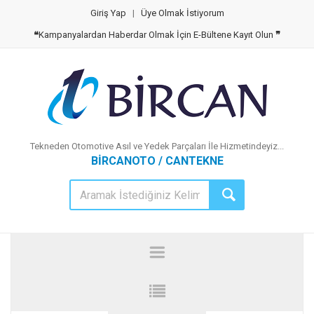
Giriş Yap
|
Üye Olmak İstiyorum
❝
Kampanyalardan Haberdar Olmak İçin E-Bültene Kayıt Olun
❞
Tekneden Otomotive Asıl ve Yedek Parçaları İle Hizmetindeyiz...
BİRCANOTO / CANTEKNE