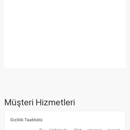
Müşteri Hizmetleri
Gizlilik Taahhütü