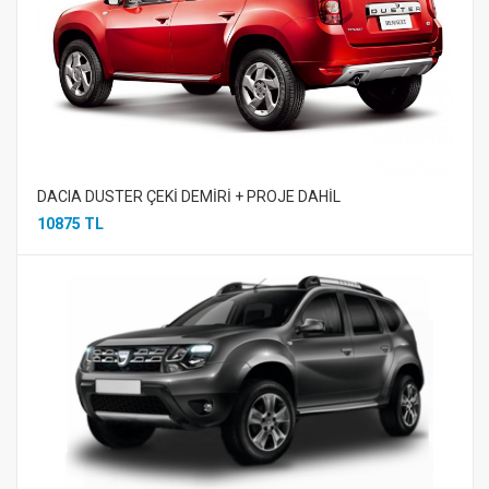
DACIA DUSTER ÇEKİ DEMİRİ + PROJE DAHİL
10875 TL