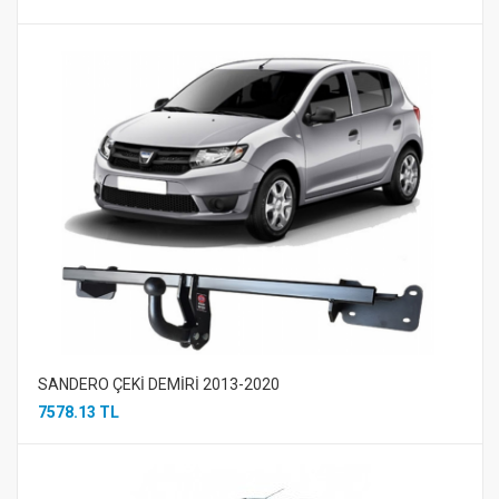
SANDERO ÇEKİ DEMİRİ 2013-2020
7578.13 TL