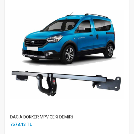
DACIA DOKKER MPV ÇEKİ DEMİRİ
7578.13 TL