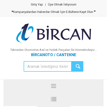
Giriş Yap
|
Üye Olmak İstiyorum
❝
Kampanyalardan Haberdar Olmak İçin E-Bültene Kayıt Olun
❞
Tekneden Otomotive Asıl ve Yedek Parçaları İle Hizmetindeyiz...
BİRCANOTO / CANTEKNE