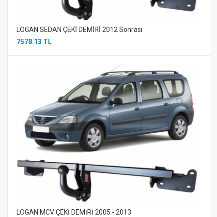
LOGAN SEDAN ÇEKİ DEMİRİ 2012 Sonrası
7578.13 TL
LOGAN MCV ÇEKİ DEMİRİ 2005 - 2013