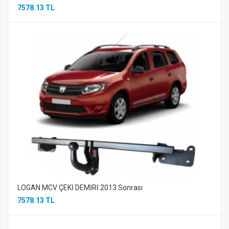
7578.13 TL
LOGAN MCV ÇEKİ DEMİRİ 2013 Sonrası
7578.13 TL