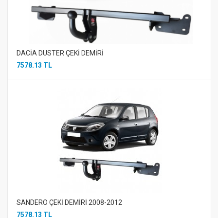
DACİA DUSTER ÇEKİ DEMİRİ
7578.13 TL
SANDERO ÇEKİ DEMİRİ 2008-2012
7578.13 TL