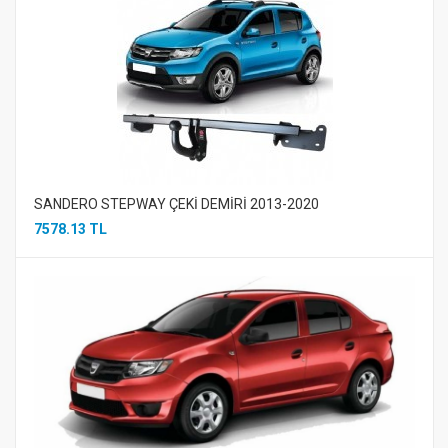
SANDERO STEPWAY ÇEKİ DEMİRİ 2013-2020
7578.13 TL