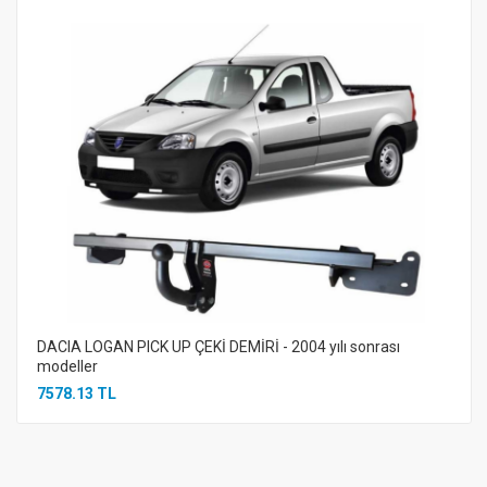
DACIA LOGAN PICK UP ÇEKİ DEMİRİ - 2004 yılı sonrası
modeller
7578.13 TL