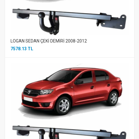
LOGAN SEDAN ÇEKİ DEMİRİ 2008-2012
7578.13 TL