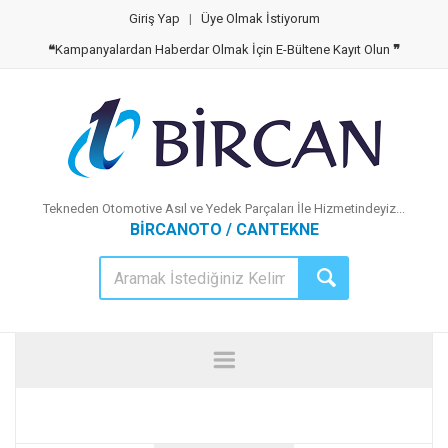
Giriş Yap
|
Üye Olmak İstiyorum
❝
Kampanyalardan Haberdar Olmak İçin E-Bültene Kayıt Olun
❞
Tekneden Otomotive Asıl ve Yedek Parçaları İle Hizmetindeyiz...
BİRCANOTO / CANTEKNE