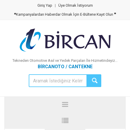
Giriş Yap
|
Üye Olmak İstiyorum
❝
Kampanyalardan Haberdar Olmak İçin E-Bültene Kayıt Olun
❞
Tekneden Otomotive Asıl ve Yedek Parçaları İle Hizmetindeyiz...
BİRCANOTO / CANTEKNE