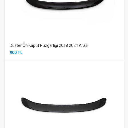
Duster Ön Kaput Rüzgarlığı 2018 2024 Arası
900 TL