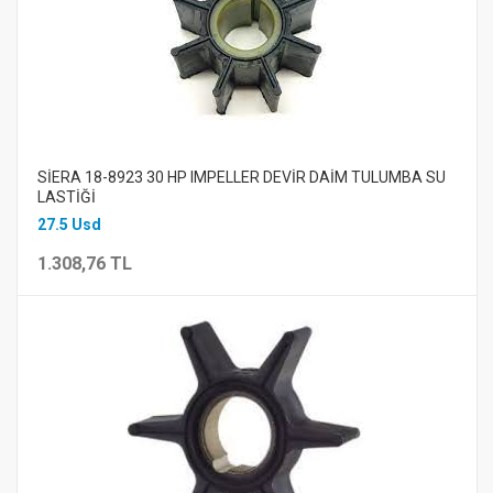
SİERA 18-8923 30 HP IMPELLER DEVİR DAİM TULUMBA SU
LASTİĞİ
27.5 Usd
1.308,76 TL