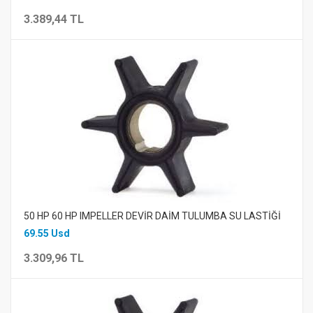
3.389,44 TL
50 HP 60 HP IMPELLER DEVİR DAİM TULUMBA SU LASTİĞİ
69.55 Usd
3.309,96 TL