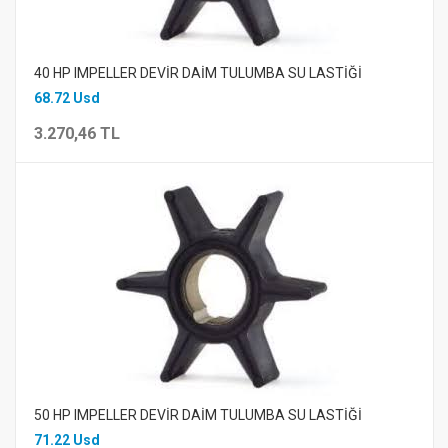
40 HP IMPELLER DEVİR DAİM TULUMBA SU LASTİĞİ
68.72 Usd
3.270,46 TL
50 HP IMPELLER DEVİR DAİM TULUMBA SU LASTİĞİ
71.22 Usd