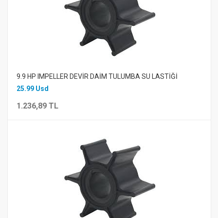
9.9 HP IMPELLER DEVİR DAİM TULUMBA SU LASTİĞİ
25.99 Usd
1.236,89 TL