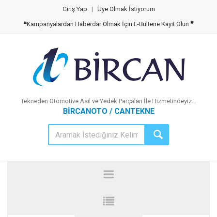
Giriş Yap
|
Üye Olmak İstiyorum
❝
Kampanyalardan Haberdar Olmak İçin E-Bültene Kayıt Olun
❞
Tekneden Otomotive Asıl ve Yedek Parçaları İle Hizmetindeyiz...
BİRCANOTO / CANTEKNE