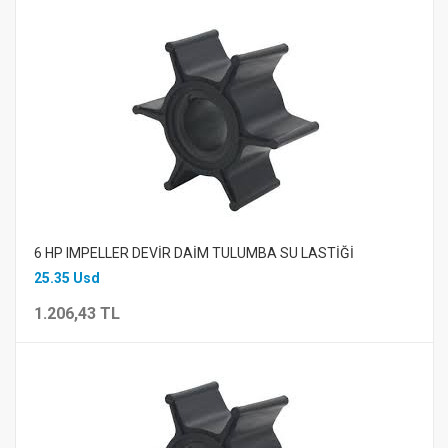
6 HP IMPELLER DEVİR DAİM TULUMBA SU LASTİĞİ
25.35 Usd
1.206,43 TL