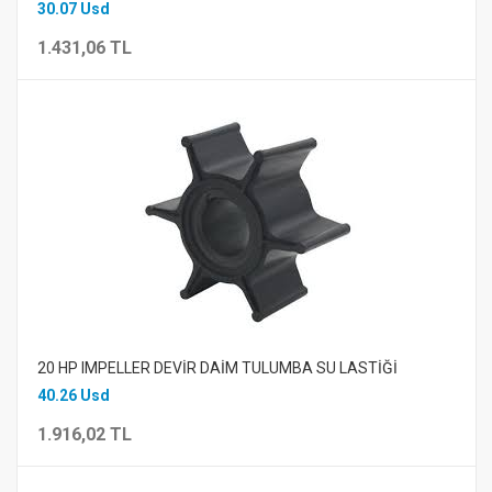
30.07 Usd
1.431,06 TL
20 HP IMPELLER DEVİR DAİM TULUMBA SU LASTİĞİ
40.26 Usd
1.916,02 TL