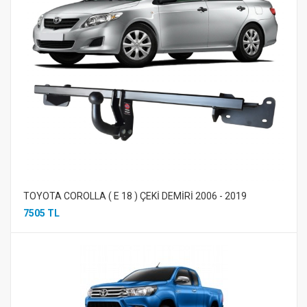
TOYOTA COROLLA ( E 18 ) ÇEKİ DEMİRİ 2006 - 2019
7505 TL