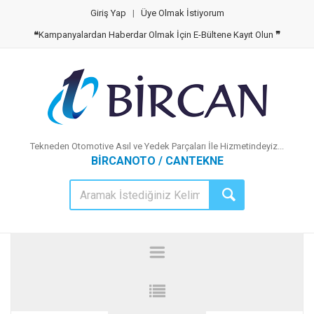
Giriş Yap
|
Üye Olmak İstiyorum
❝
Kampanyalardan Haberdar Olmak İçin E-Bültene Kayıt Olun
❞
Tekneden Otomotive Asıl ve Yedek Parçaları İle Hizmetindeyiz...
BİRCANOTO / CANTEKNE