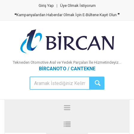
Giriş Yap
|
Üye Olmak İstiyorum
❝
Kampanyalardan Haberdar Olmak İçin E-Bültene Kayıt Olun
❞
Tekneden Otomotive Asıl ve Yedek Parçaları İle Hizmetindeyiz...
BİRCANOTO / CANTEKNE