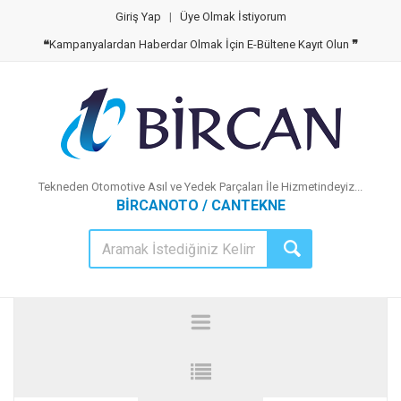
Giriş Yap
|
Üye Olmak İstiyorum
❝
Kampanyalardan Haberdar Olmak İçin E-Bültene Kayıt Olun
❞
Tekneden Otomotive Asıl ve Yedek Parçaları İle Hizmetindeyiz...
BİRCANOTO / CANTEKNE