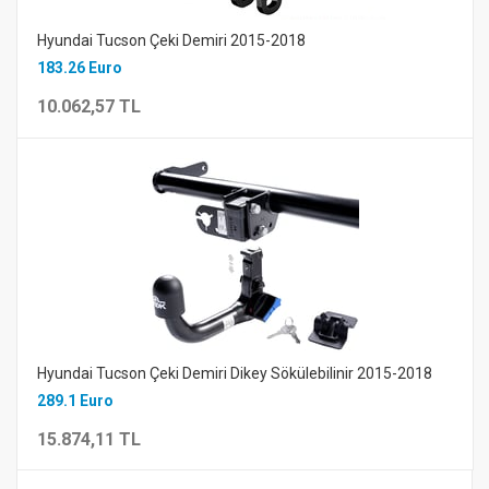
Hyundai Tucson Çeki Demiri 2015-2018
183.26 Euro
10.062,57 TL
Hyundai Tucson Çeki Demiri Dikey Sökülebilinir 2015-2018
289.1 Euro
15.874,11 TL