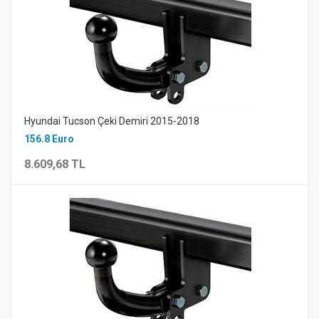
Hyundai Tucson Çeki Demiri 2015-2018
156.8 Euro
8.609,68 TL