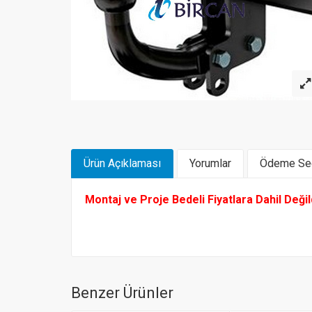
Ürün Açıklaması
Yorumlar
Ödeme Seç
Montaj ve Proje Bedeli Fiyatlara Dahil Deği
Benzer Ürünler