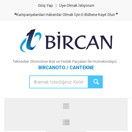
Giriş Yap
|
Üye Olmak İstiyorum
❝
Kampanyalardan Haberdar Olmak İçin E-Bültene Kayıt Olun
❞
Tekneden Otomotive Asıl ve Yedek Parçaları İle Hizmetindeyiz...
BİRCANOTO / CANTEKNE