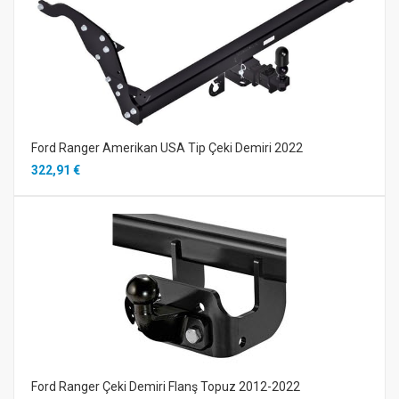
Ford Ranger Amerikan USA Tip Çeki Demiri 2022
322,91 €
Ford Ranger Çeki Demiri Flanş Topuz 2012-2022