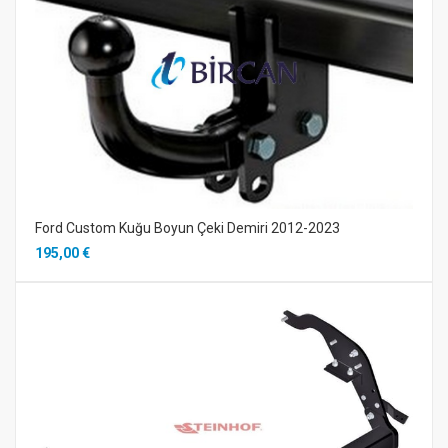
Ford Custom Kuğu Boyun Çeki Demiri 2012-2023
195,00 €