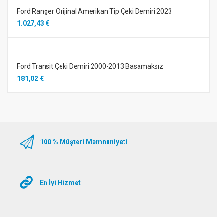
Ford Ranger Orijinal Amerikan Tip Çeki Demiri 2023
1.027,43 €
Ford Transit Çeki Demiri 2000-2013 Basamaksız
181,02 €
100 % Müşteri Memnuniyeti
En İyi Hizmet