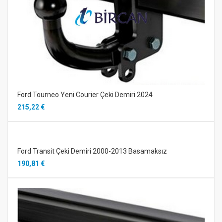
Ford Tourneo Yeni Courier Çeki Demiri 2024
215,22 €
Ford Transit Çeki Demiri 2000-2013 Basamaksız
190,81 €