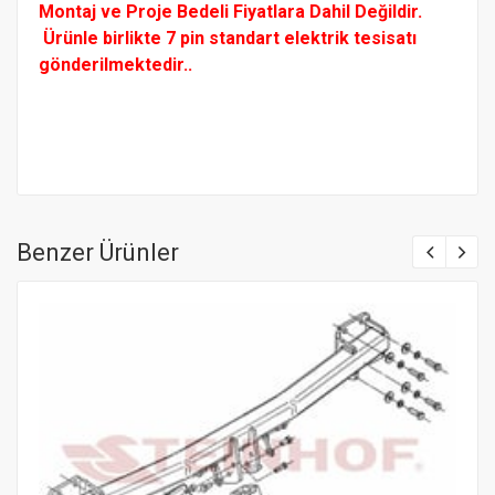
Montaj ve Proje Bedeli Fiyatlara Dahil Değildir.
Ürünle birlikte 7 pin standart elektrik tesisatı
gönderilmektedir..
Benzer Ürünler