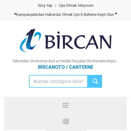
Giriş Yap
|
Üye Olmak İstiyorum
❝
Kampanyalardan Haberdar Olmak İçin E-Bültene Kayıt Olun
❞
Tekneden Otomotive Asıl ve Yedek Parçaları İle Hizmetindeyiz...
BİRCANOTO / CANTEKNE