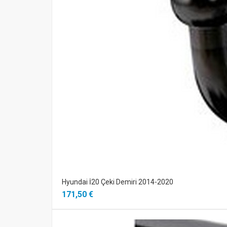
Hyundai İ20 Çeki Demiri 2014-2020
171,50 €