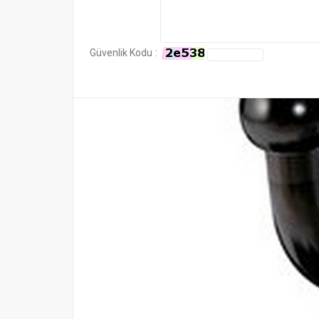
Güvenlik Kodu
: