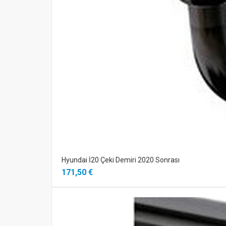
Hyundai İ20 Çeki Demiri 2020 Sonrası
171,50 €