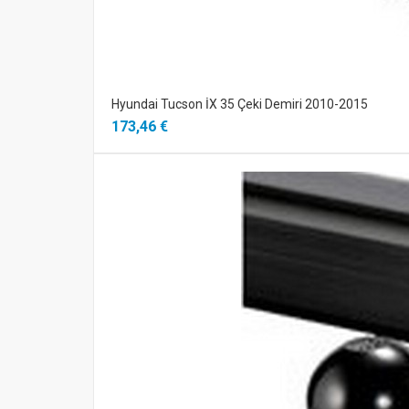
Hyundai Tucson İX 35 Çeki Demiri 2010-2015
173,46 €