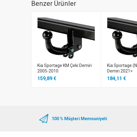
Benzer Ürünler
Kia Sportage KM Çeki Demiri
Kia Sportage (
2005-2010
Demiri 2021>
159,89 €
184,11 €
100 % Müşteri Memnuniyeti