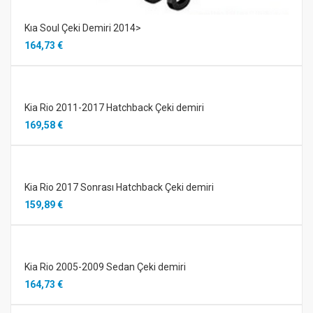
Kıa Soul Çeki Demiri 2014>
164,73 €
Kia Rio 2011-2017 Hatchback Çeki demiri
169,58 €
Kia Rio 2017 Sonrası Hatchback Çeki demiri
159,89 €
Kia Rio 2005-2009 Sedan Çeki demiri
164,73 €