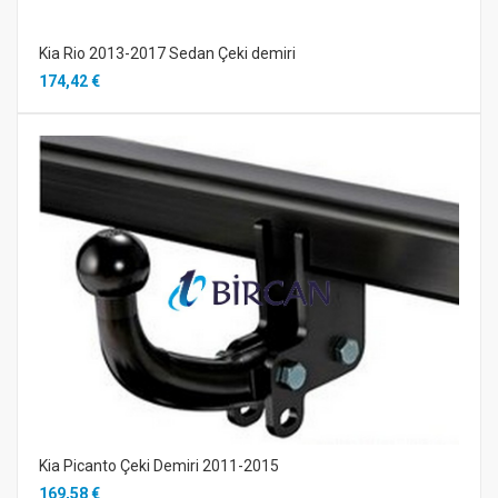
Kia Rio 2013-2017 Sedan Çeki demiri
174,42 €
Kia Picanto Çeki Demiri 2011-2015
169,58 €