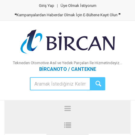
Giriş Yap
|
Üye Olmak İstiyorum
❝
Kampanyalardan Haberdar Olmak İçin E-Bültene Kayıt Olun
❞
Tekneden Otomotive Asıl ve Yedek Parçaları İle Hizmetindeyiz...
BİRCANOTO / CANTEKNE