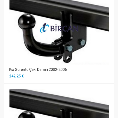
Kia Sorento Çeki Demiri 2002-2006
242,25 €