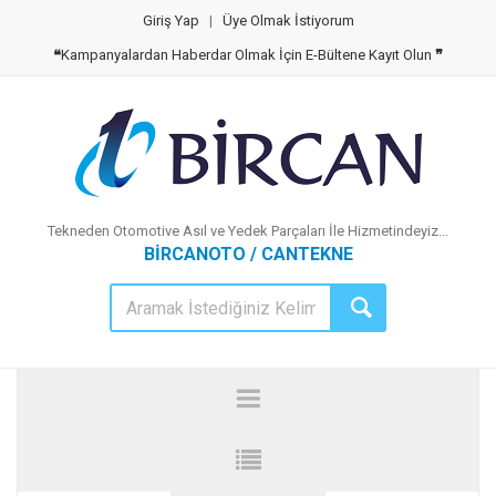
Giriş Yap
|
Üye Olmak İstiyorum
❝
Kampanyalardan Haberdar Olmak İçin E-Bültene Kayıt Olun
❞
Tekneden Otomotive Asıl ve Yedek Parçaları İle Hizmetindeyiz...
BİRCANOTO / CANTEKNE