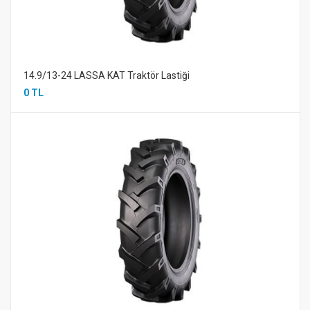
14.9/13-24 LASSA KAT Traktör Lastiği
0 TL