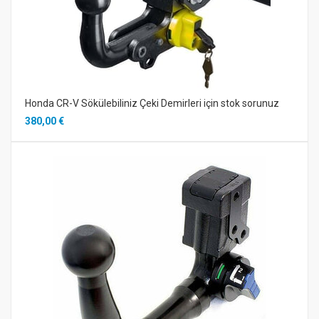
Honda CR-V Sökülebiliniz Çeki Demirleri için stok sorunuz
380,00 €