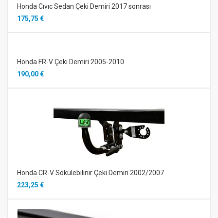
Honda Cıvıc Sedan Çeki Demiri 2017 sonrası
175,75 €
Honda FR-V Çeki Demiri 2005-2010
190,00 €
Honda CR-V Sökülebilinir Çeki Demiri 2002/2007
223,25 €