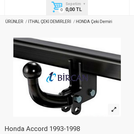
Sepetim
0,00 TL
ÜRÜNLER
İTHAL ÇEKİ DEMİRLERİ
HONDA Çeki Demiri
Honda Accord 1993-1998