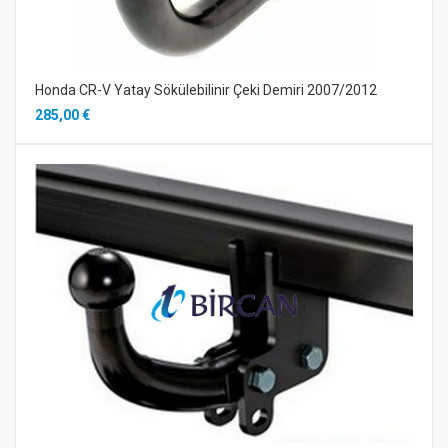
Honda CR-V Yatay Sökülebilinir Çeki Demiri 2007/2012
285,00 €