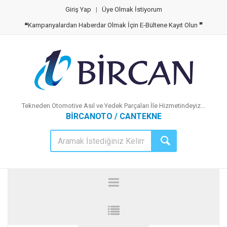
Giriş Yap
|
Üye Olmak İstiyorum
❝
Kampanyalardan Haberdar Olmak İçin E-Bültene Kayıt Olun
❞
Tekneden Otomotive Asıl ve Yedek Parçaları İle Hizmetindeyiz...
BİRCANOTO / CANTEKNE