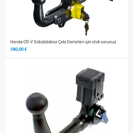
Honda CR-V Sökülebiliniz Çeki Demirleri için stok sorunuz
380,00 €