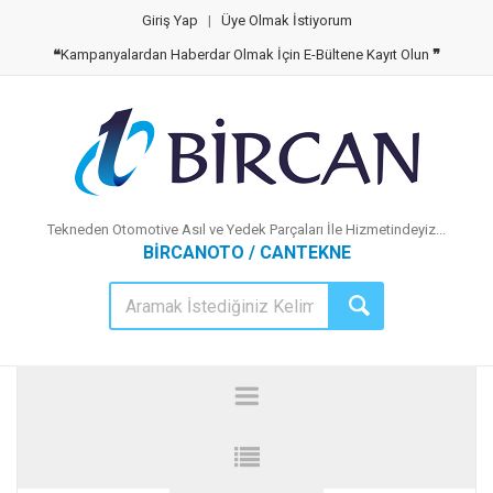
Giriş Yap
|
Üye Olmak İstiyorum
❝
Kampanyalardan Haberdar Olmak İçin E-Bültene Kayıt Olun
❞
Tekneden Otomotive Asıl ve Yedek Parçaları İle Hizmetindeyiz...
BİRCANOTO / CANTEKNE