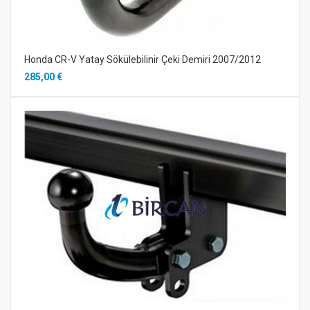
Honda CR-V Yatay Sökülebilinir Çeki Demiri 2007/2012
285,00 €