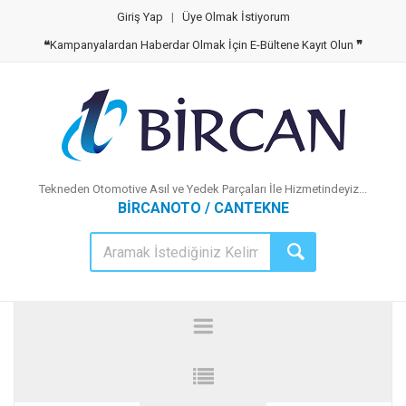
Giriş Yap
|
Üye Olmak İstiyorum
❝
Kampanyalardan Haberdar Olmak İçin E-Bültene Kayıt Olun
❞
Tekneden Otomotive Asıl ve Yedek Parçaları İle Hizmetindeyiz...
BİRCANOTO / CANTEKNE