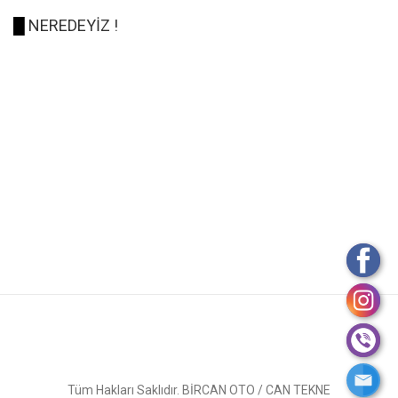
█
NEREDEYİZ !
Tüm Hakları Saklıdır. BİRCAN OTO / CAN TEKNE