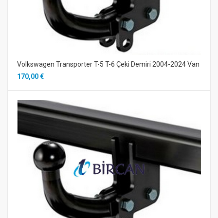
Volkswagen Transporter T-5 T-6 Çeki Demiri 2004-2024 Van
170,00 €