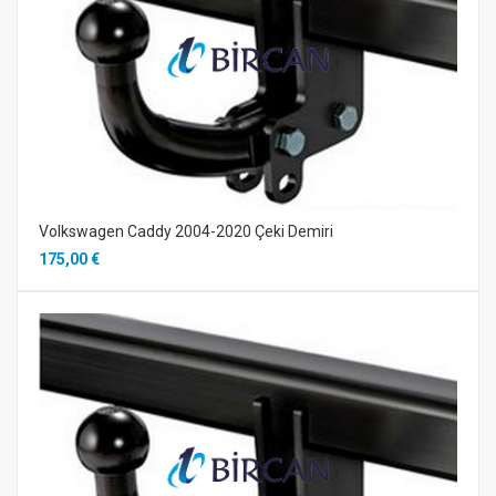
Volkswagen Caddy 2004-2020 Çeki Demiri
175,00 €