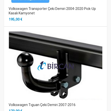
Volkswagen Transporter Çeki Demiri 2004-2020 Pick-Up
Kasalı Kamyonet
195,00 €
Volkswagen Tıguan Çeki Demiri 2007-2016