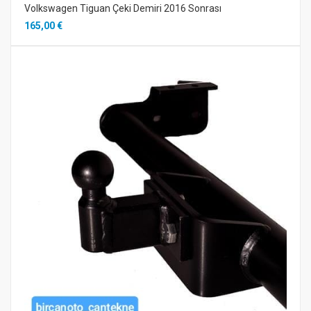
Volkswagen Tiguan Çeki Demiri 2016 Sonrası
165,00 €