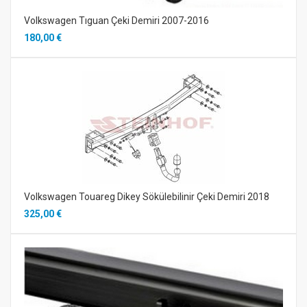
Volkswagen Tıguan Çeki Demiri 2007-2016
180,00 €
Volkswagen Touareg Dikey Sökülebilinir Çeki Demiri 2018
325,00 €