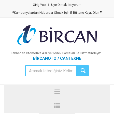
Giriş Yap
|
Üye Olmak İstiyorum
❝
Kampanyalardan Haberdar Olmak İçin E-Bültene Kayıt Olun
❞
Tekneden Otomotive Asıl ve Yedek Parçaları İle Hizmetindeyiz...
BİRCANOTO / CANTEKNE