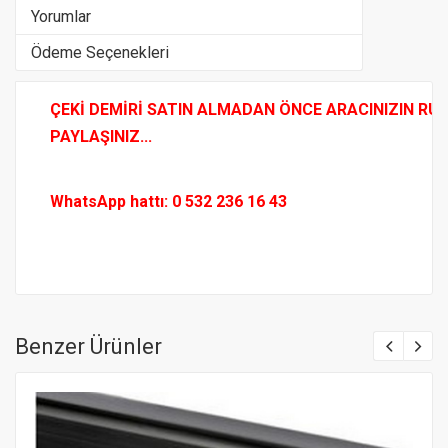
Yorumlar
Ödeme Seçenekleri
ÇEKİ DEMİRİ SATIN ALMADAN ÖNCE ARACINIZIN RUHS
PAYLAŞINIZ...
WhatsApp hattı: 0 532 236 16 43
Benzer Ürünler