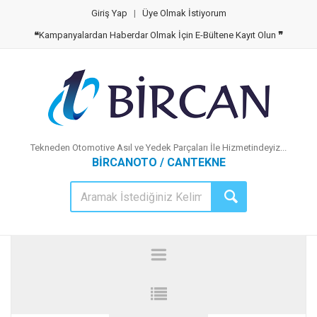
Giriş Yap
|
Üye Olmak İstiyorum
❝
Kampanyalardan Haberdar Olmak İçin E-Bültene Kayıt Olun
❞
Tekneden Otomotive Asıl ve Yedek Parçaları İle Hizmetindeyiz...
BİRCANOTO / CANTEKNE