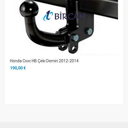
Honda Cıvıc HB Çeki Demiri 2012-2014
190,00 €