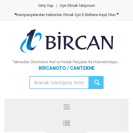
Giriş Yap
|
Üye Olmak İstiyorum
❝
Kampanyalardan Haberdar Olmak İçin E-Bültene Kayıt Olun
❞
Tekneden Otomotive Asıl ve Yedek Parçaları İle Hizmetindeyiz...
BİRCANOTO / CANTEKNE