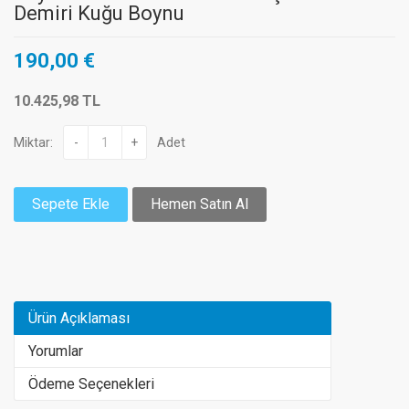
Demiri Kuğu Boynu
190,00 €
10.425,98 TL
Miktar:
-
+
Adet
Sepete Ekle
Hemen Satın Al
Ürün Açıklaması
Yorumlar
Ödeme Seçenekleri