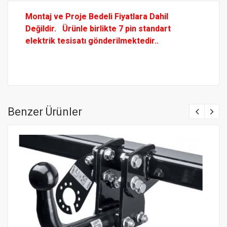
Montaj ve Proje Bedeli Fiyatlara Dahil
Değildir.
Ürünle birlikte 7 pin standart
elektrik tesisatı gönderilmektedir..
Benzer Ürünler