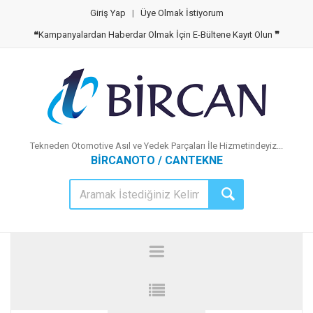
Giriş Yap
|
Üye Olmak İstiyorum
❝
Kampanyalardan Haberdar Olmak İçin E-Bültene Kayıt Olun
❞
Tekneden Otomotive Asıl ve Yedek Parçaları İle Hizmetindeyiz...
BİRCANOTO / CANTEKNE