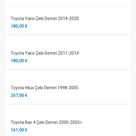
Toyota Yaris Çeki Demiri 2014-2020
180,00 €
Toyota Yaris Çeki Demiri 2011-2014
180,00 €
Toyota Hılux Çeki Demiri 1998-2005
267,00 €
Toyota Rav 4 Çeki Demiri 2000-2005>
161,00 €