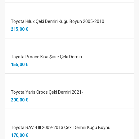
Toyota Hılux Çeki Demiri Kuğu Boyun 2005-2010
215,00 €
Toyota Proace Kısa Şase Çeki Demiri
155,00 €
Toyota Yaris Croos Çeki Demiri 2021-
200,00 €
Toyota RAV 4 III 2009-2013 Çeki Demiri Kuğu Boynu
170,00 €