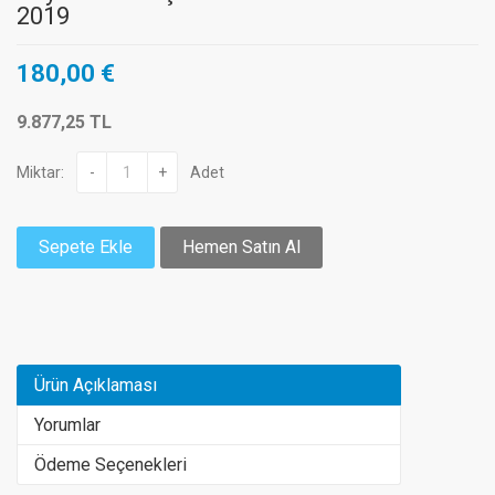
2019
180,00 €
9.877,25 TL
Miktar:
-
+
Adet
Sepete Ekle
Hemen Satın Al
Ürün Açıklaması
Yorumlar
Ödeme Seçenekleri