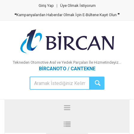
Giriş Yap
|
Üye Olmak İstiyorum
❝
Kampanyalardan Haberdar Olmak İçin E-Bültene Kayıt Olun
❞
Tekneden Otomotive Asıl ve Yedek Parçaları İle Hizmetindeyiz...
BİRCANOTO / CANTEKNE