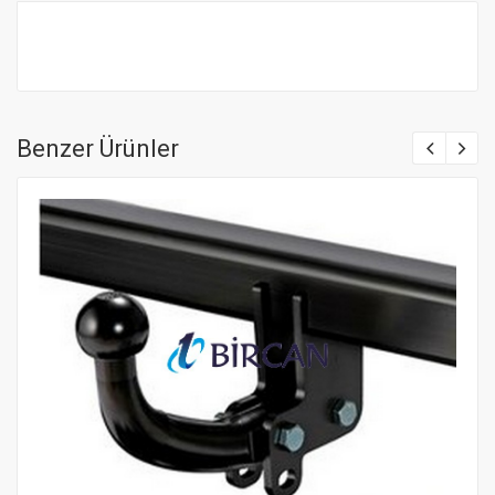
Benzer Ürünler