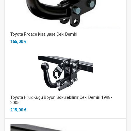
Toyota Proace Kısa Şase Çeki Demiri
165,00 €
Toyota Hılux Kuğu Boyun Sökülebilinir Çeki Demiri 1998-
2005
215,00 €