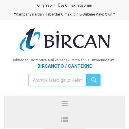
Giriş Yap
|
Üye Olmak İstiyorum
❝
Kampanyalardan Haberdar Olmak İçin E-Bültene Kayıt Olun
❞
Tekneden Otomotive Asıl ve Yedek Parçaları İle Hizmetindeyiz...
BİRCANOTO / CANTEKNE