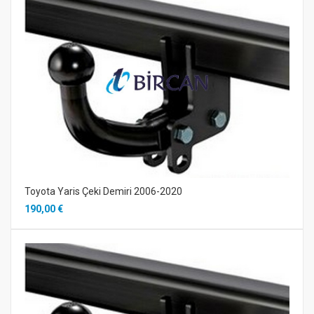
Toyota Yaris Çeki Demiri 2006-2020
190,00 €