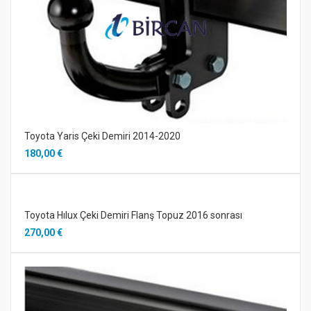
Toyota Yaris Çeki Demiri 2014-2020
180,00 €
Toyota Hılux Çeki Demiri Flanş Topuz 2016 sonrası
270,00 €