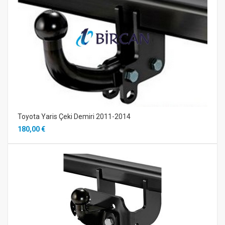
Toyota Yaris Çeki Demiri 2011-2014
180,00 €