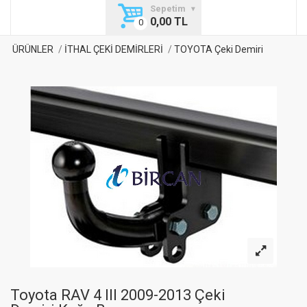
Sepetim
0,00 TL
ÜRÜNLER
İTHAL ÇEKİ DEMİRLERİ
TOYOTA Çeki Demiri
Toyota RAV 4 III 2009-2013 Çeki