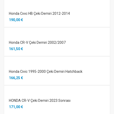
Honda Cıvıc HB Çeki Demiri 2012-2014
190,00 €
Honda CR-V Çeki Demiri 2002/2007
161,50 €
Honda Civic 1995-2000 Çeki Demiri Hatchback
166,25 €
HONDA CR-V Çeki Demiri 2023 Sonrası
171,00 €