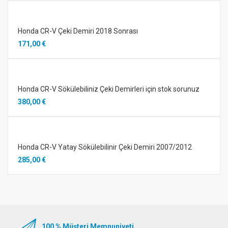
Honda CR-V Çeki Demiri 2018 Sonrası
171,00 €
Honda CR-V Sökülebiliniz Çeki Demirleri için stok sorunuz
380,00 €
Honda CR-V Yatay Sökülebilinir Çeki Demiri 2007/2012
285,00 €
100 % Müşteri Memnuniyeti