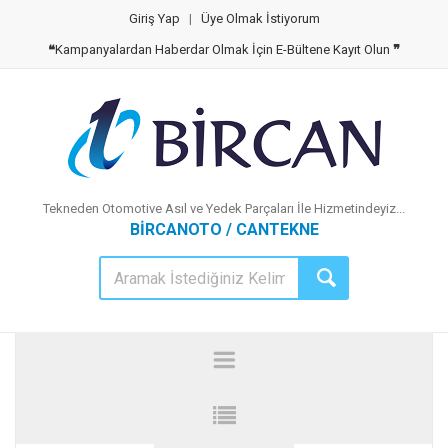
Giriş Yap
|
Üye Olmak İstiyorum
❝
Kampanyalardan Haberdar Olmak İçin E-Bültene Kayıt Olun
❞
Tekneden Otomotive Asıl ve Yedek Parçaları İle Hizmetindeyiz...
BİRCANOTO / CANTEKNE