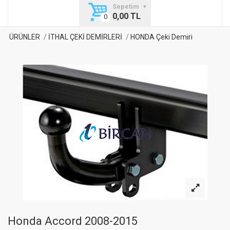
Sepetim
0,00 TL
ÜRÜNLER
İTHAL ÇEKİ DEMİRLERİ
HONDA Çeki Demiri
Honda Accord 2008-2015