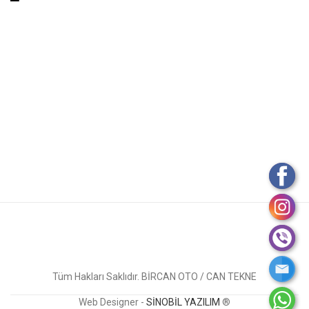
Tüm Hakları Saklıdır. BİRCAN OTO / CAN TEKNE
Web Designer -
SİNOBİL YAZILIM
®