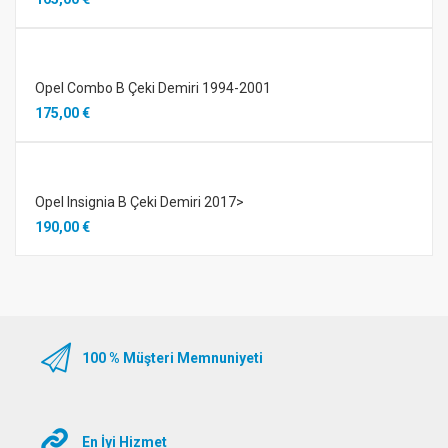
Opel Combo B Çeki Demiri 1994-2001
175,00 €
Opel Insignia B Çeki Demiri 2017>
190,00 €
100 % Müşteri Memnuniyeti
En İyi Hizmet