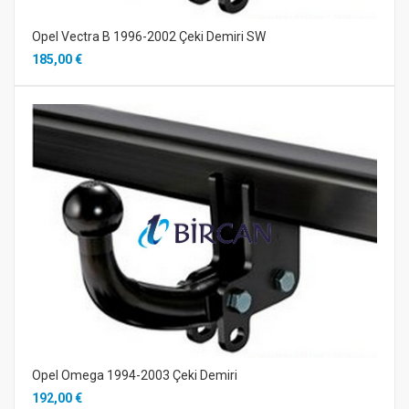
Opel Vectra B 1996-2002 Çeki Demiri SW
185,00 €
Opel Omega 1994-2003 Çeki Demiri
192,00 €