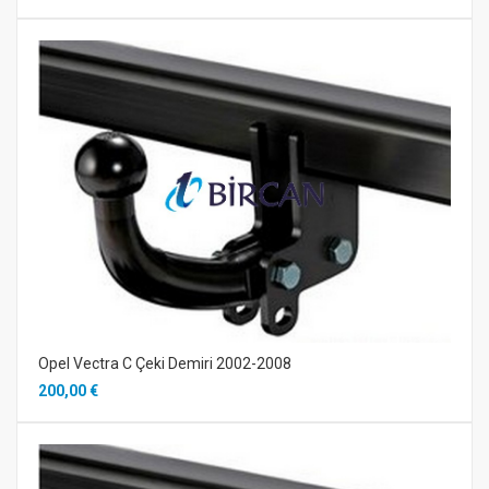
Opel Vectra C Çeki Demiri 2002-2008
200,00 €