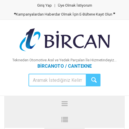
Giriş Yap
|
Üye Olmak İstiyorum
❝
Kampanyalardan Haberdar Olmak İçin E-Bültene Kayıt Olun
❞
Tekneden Otomotive Asıl ve Yedek Parçaları İle Hizmetindeyiz...
BİRCANOTO / CANTEKNE