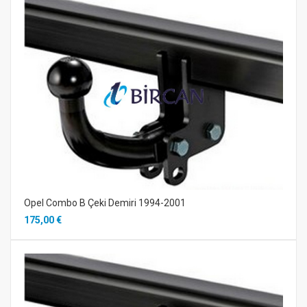
Opel Combo B Çeki Demiri 1994-2001
175,00 €