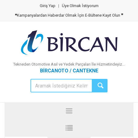
Giriş Yap
|
Üye Olmak İstiyorum
❝
Kampanyalardan Haberdar Olmak İçin E-Bültene Kayıt Olun
❞
Tekneden Otomotive Asıl ve Yedek Parçaları İle Hizmetindeyiz...
BİRCANOTO / CANTEKNE