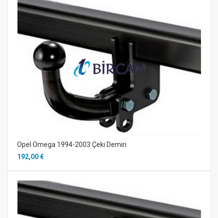
Opel Omega 1994-2003 Çeki Demiri
192,00 €