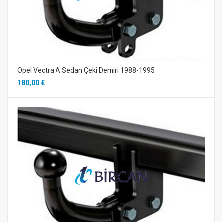
Opel Vectra A Sedan Çeki Demiri 1988-1995
180,00 €