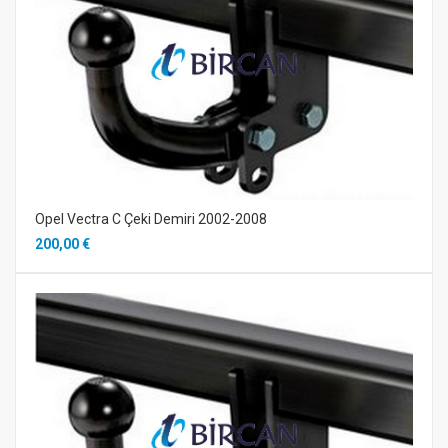
Opel Vectra C Çeki Demiri 2002-2008
200,00 €