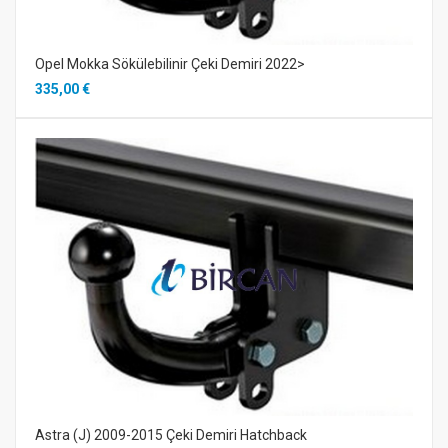
Opel Mokka Sökülebilinir Çeki Demiri 2022>
335,00 €
Astra (J) 2009-2015 Çeki Demiri Hatchback