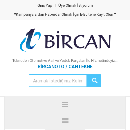
Giriş Yap
|
Üye Olmak İstiyorum
❝
Kampanyalardan Haberdar Olmak İçin E-Bültene Kayıt Olun
❞
Tekneden Otomotive Asıl ve Yedek Parçaları İle Hizmetindeyiz...
BİRCANOTO / CANTEKNE