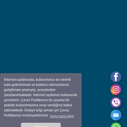
İnternet sayfamızda, kullanımınızı en verimli
hale getirebilmek ve kullanıcı deneyiminizi
geliştirmek amacıyla; çerezlerden
yararlanılmaktadır. İnternet sayfamızı kullanarak
çerezlerin, Çerez Politikamız ile uyumlu bir
şekilde kullanılmasına onay verdiğiniz kabul
edilmektedir. Detaylı bilgi almak için Çerez
Politikamızı inceleyebilirsiniz
Daha fazla bilgi