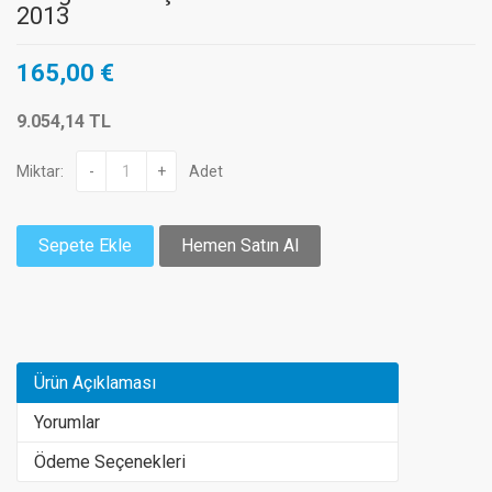
2013
165,00 €
9.054,14 TL
Miktar:
-
+
Adet
Sepete Ekle
Hemen Satın Al
Ürün Açıklaması
Yorumlar
Ödeme Seçenekleri