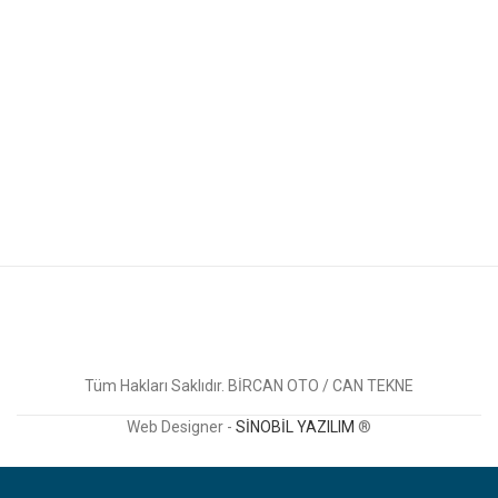
Tüm Hakları Saklıdır. BİRCAN OTO / CAN TEKNE
Web Designer -
SİNOBİL YAZILIM
®