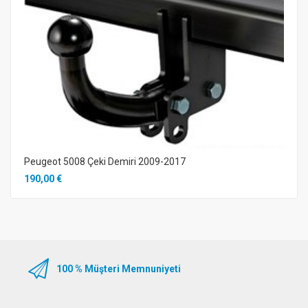
Peugeot 5008 Çeki Demiri 2009-2017
190,00 €
100 % Müşteri Memnuniyeti