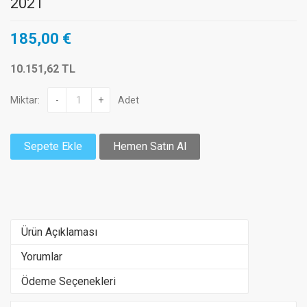
2021
185,00 €
10.151,62 TL
Miktar:
-
+
Adet
Sepete Ekle
Hemen Satın Al
Ürün Açıklaması
Yorumlar
Ödeme Seçenekleri