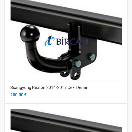
Ssangyong Rexton 2014-2017 Çeki Demiri
200,00 €