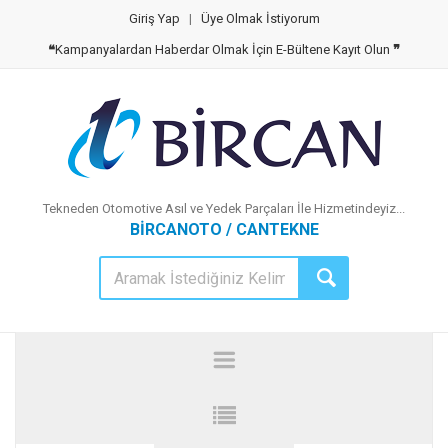
Giriş Yap
|
Üye Olmak İstiyorum
❝
Kampanyalardan Haberdar Olmak İçin E-Bültene Kayıt Olun
❞
Tekneden Otomotive Asıl ve Yedek Parçaları İle Hizmetindeyiz...
BİRCANOTO / CANTEKNE