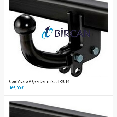
Opel Vivaro A Çeki Demiri 2001-2014
165,00 €