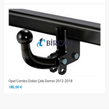
Opel Combo Doblo Çeki Demiri 2012-2018
185,00 €