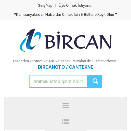
Giriş Yap
|
Üye Olmak İstiyorum
❝
Kampanyalardan Haberdar Olmak İçin E-Bültene Kayıt Olun
❞
Tekneden Otomotive Asıl ve Yedek Parçaları İle Hizmetindeyiz...
BİRCANOTO / CANTEKNE