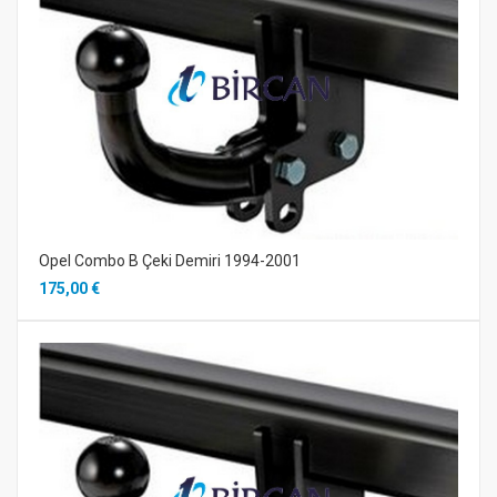
Opel Combo B Çeki Demiri 1994-2001
175,00 €