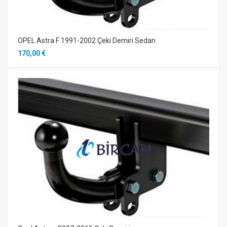
OPEL Astra F 1991-2002 Çeki Demiri Sedan
170,00 €