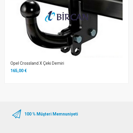
Opel Crossland X Çeki Demiri
165,00 €
100 % Müşteri Memnuniyeti