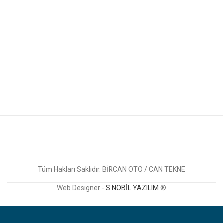
Tüm Hakları Saklıdır. BİRCAN OTO / CAN TEKNE
Web Designer -
SİNOBİL YAZILIM
®