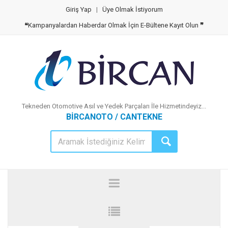
Giriş Yap
|
Üye Olmak İstiyorum
❝
Kampanyalardan Haberdar Olmak İçin E-Bültene Kayıt Olun
❞
Tekneden Otomotive Asıl ve Yedek Parçaları İle Hizmetindeyiz...
BİRCANOTO / CANTEKNE