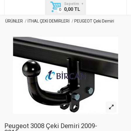
Sepetim
0,00 TL
ÜRÜNLER
İTHAL ÇEKİ DEMİRLERİ
PEUGEOT Çeki Demiri
Peugeot 3008 Çeki Demiri 2009-