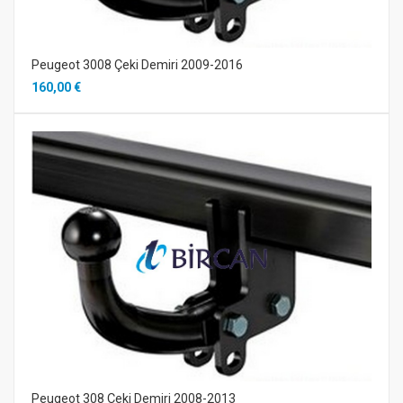
Peugeot 3008 Çeki Demiri 2009-2016
160,00 €
Peugeot 308 Çeki Demiri 2008-2013