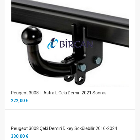
Peugeot 3008 III Astra L Çeki Demiri 2021 Sonrası
222,00 €
Peugeot 3008 Çeki Demiri Dikey Sökülebilir 2016-2024
330,00 €