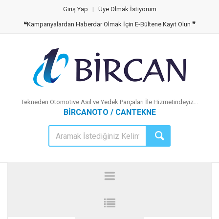
Giriş Yap
|
Üye Olmak İstiyorum
❝
Kampanyalardan Haberdar Olmak İçin E-Bültene Kayıt Olun
❞
Tekneden Otomotive Asıl ve Yedek Parçaları İle Hizmetindeyiz...
BİRCANOTO / CANTEKNE