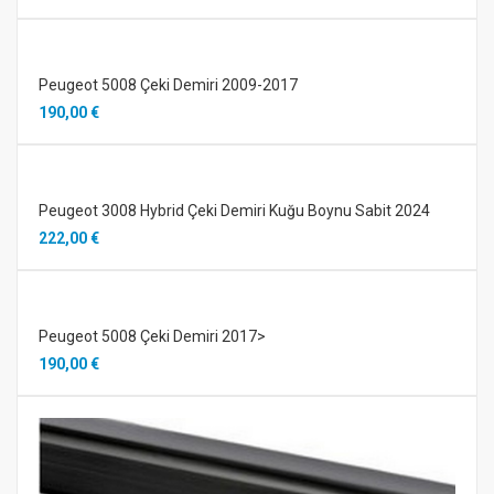
Peugeot 5008 Çeki Demiri 2009-2017
190,00 €
Peugeot 3008 Hybrid Çeki Demiri Kuğu Boynu Sabit 2024
222,00 €
Peugeot 5008 Çeki Demiri 2017>
190,00 €