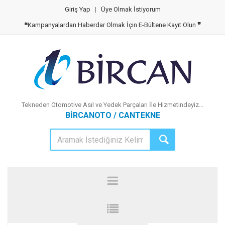
Giriş Yap
|
Üye Olmak İstiyorum
❝
Kampanyalardan Haberdar Olmak İçin E-Bültene Kayıt Olun
❞
Tekneden Otomotive Asıl ve Yedek Parçaları İle Hizmetindeyiz...
BİRCANOTO / CANTEKNE