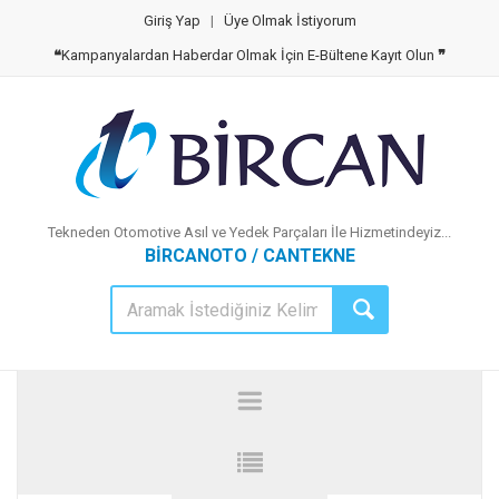
Giriş Yap
|
Üye Olmak İstiyorum
❝
Kampanyalardan Haberdar Olmak İçin E-Bültene Kayıt Olun
❞
Tekneden Otomotive Asıl ve Yedek Parçaları İle Hizmetindeyiz...
BİRCANOTO / CANTEKNE