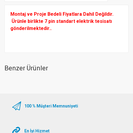
Montaj ve Proje Bedeli Fiyatlara Dahil Değildir.
Ürünle birlikte 7 pin standart elektrik tesisatı
gönderilmektedir..
Benzer Ürünler
100 % Müşteri Memnuniyeti
En İyi Hizmet