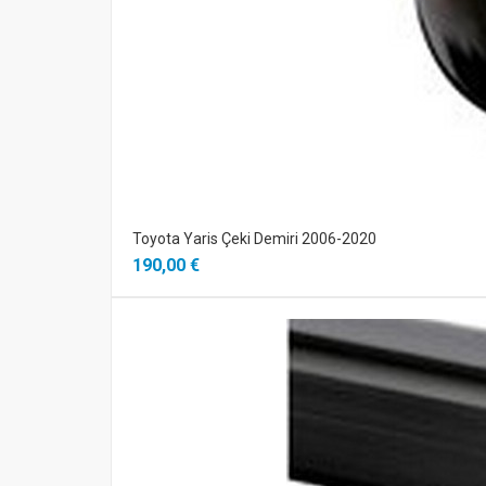
Toyota Yaris Çeki Demiri 2006-2020
190,00 €