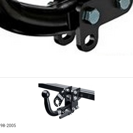
1998-2005