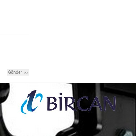
Yorum Ekle