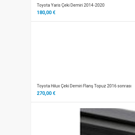
Toyota Yaris Çeki Demiri 2014-2020
180,00 €
Toyota Hılux Çeki Demiri Flanş Topuz 2016 sonrası
270,00 €