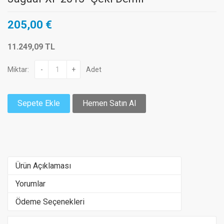
205,00 €
11.249,09 TL
Miktar:
-
+
Adet
Sepete Ekle
Hemen Satın Al
Ürün Açıklaması
Yorumlar
Ödeme Seçenekleri