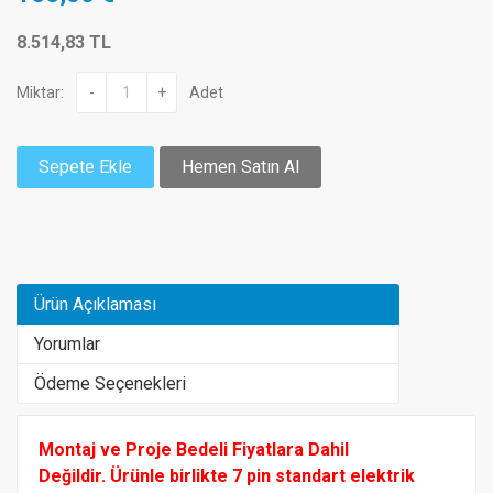
8.514,83 TL
Miktar:
-
+
Adet
Sepete Ekle
Hemen Satın Al
Ürün Açıklaması
Yorumlar
Ödeme Seçenekleri
Montaj ve Proje Bedeli Fiyatlara Dahil
Değildir.
Ürünle birlikte 7 pin standart elektrik