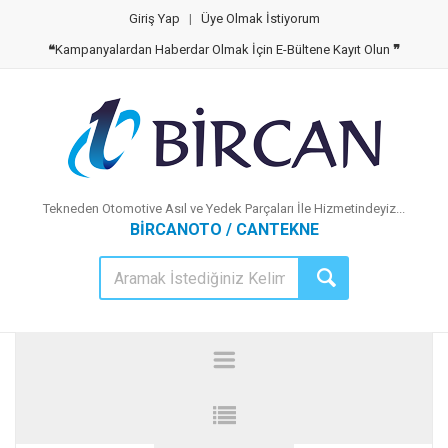
Giriş Yap
|
Üye Olmak İstiyorum
❝
Kampanyalardan Haberdar Olmak İçin E-Bültene Kayıt Olun
❞
Tekneden Otomotive Asıl ve Yedek Parçaları İle Hizmetindeyiz...
BİRCANOTO / CANTEKNE