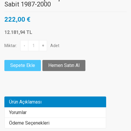
Sabit 1987-2000
222,00 €
12.181,94 TL
Miktar:
-
+
Adet
Sepete Ekle
Hemen Satın Al
Ürün Açıklaması
Yorumlar
Ödeme Seçenekleri