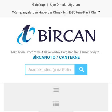
Giriş Yap
|
Üye Olmak İstiyorum
❝
Kampanyalardan Haberdar Olmak İçin E-Bültene Kayıt Olun
❞
Tekneden Otomotive Asıl ve Yedek Parçaları İle Hizmetindeyiz...
BİRCANOTO / CANTEKNE