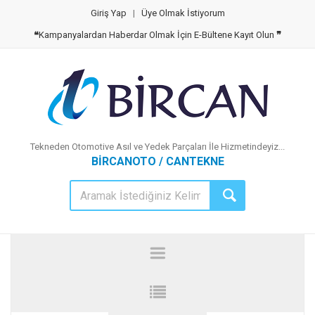
Giriş Yap
|
Üye Olmak İstiyorum
❝
Kampanyalardan Haberdar Olmak İçin E-Bültene Kayıt Olun
❞
Tekneden Otomotive Asıl ve Yedek Parçaları İle Hizmetindeyiz...
BİRCANOTO / CANTEKNE