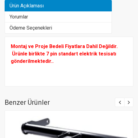
Ürün Açıklaması
Yorumlar
Ödeme Seçenekleri
Montaj ve Proje Bedeli Fiyatlara Dahil Değildir.
Ürünle birlikte 7 pin standart elektrik tesisatı
gönderilmektedir..
Benzer Ürünler