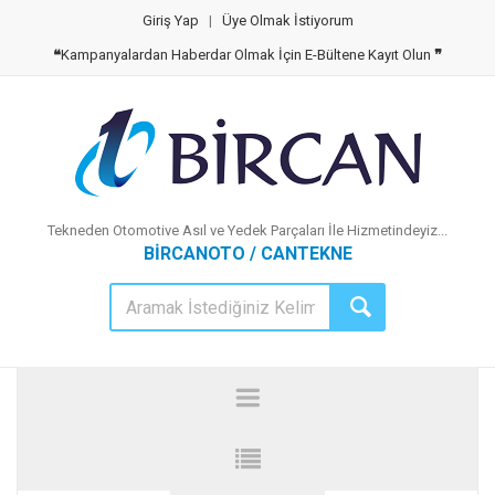
Giriş Yap
|
Üye Olmak İstiyorum
❝
Kampanyalardan Haberdar Olmak İçin E-Bültene Kayıt Olun
❞
Tekneden Otomotive Asıl ve Yedek Parçaları İle Hizmetindeyiz...
BİRCANOTO / CANTEKNE