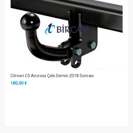
Citroen C5 Aırcross Çeki Demiri 2018 Sonrası
180,00 €