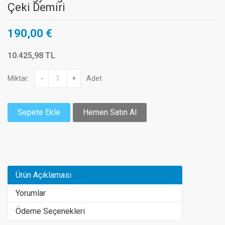
Çeki Demiri
190,00 €
10.425,98 TL
Miktar:
-
+
Adet
Sepete Ekle
Hemen Satın Al
Ürün Açıklaması
Yorumlar
Ödeme Seçenekleri