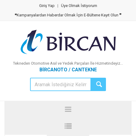
Giriş Yap
|
Üye Olmak İstiyorum
❝
Kampanyalardan Haberdar Olmak İçin E-Bültene Kayıt Olun
❞
Tekneden Otomotive Asıl ve Yedek Parçaları İle Hizmetindeyiz...
BİRCANOTO / CANTEKNE