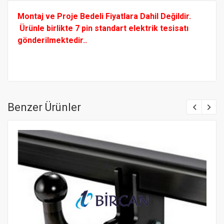
Montaj ve Proje Bedeli Fiyatlara Dahil Değildir.
Ürünle birlikte 7 pin standart elektrik tesisatı
gönderilmektedir..
Benzer Ürünler