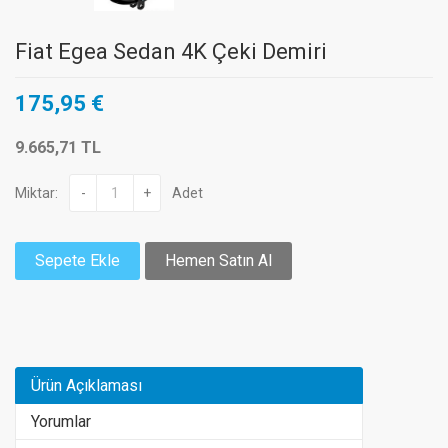
Fiat Egea Sedan 4K Çeki Demiri
175,95 €
9.665,71 TL
Miktar:
-
+
Adet
Sepete Ekle
Hemen Satın Al
Ürün Açıklaması
Yorumlar