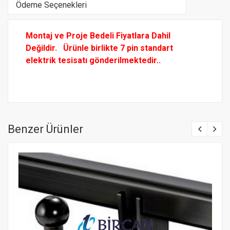
Ödeme Seçenekleri
Montaj ve Proje Bedeli Fiyatlara Dahil
Değildir.
Ürünle birlikte 7 pin standart
elektrik tesisatı gönderilmektedir..
Benzer Ürünler