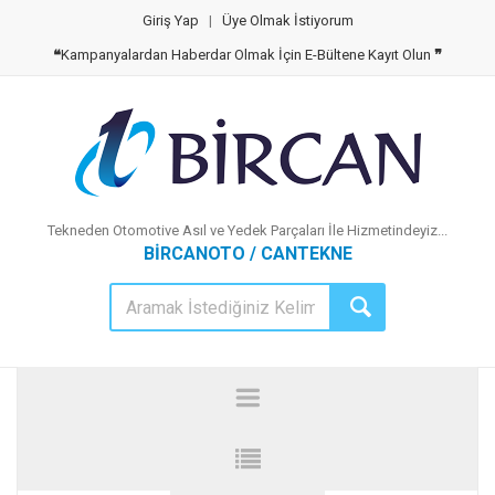
Giriş Yap
|
Üye Olmak İstiyorum
❝
Kampanyalardan Haberdar Olmak İçin E-Bültene Kayıt Olun
❞
Tekneden Otomotive Asıl ve Yedek Parçaları İle Hizmetindeyiz...
BİRCANOTO / CANTEKNE