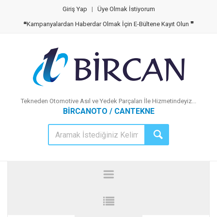
Giriş Yap
|
Üye Olmak İstiyorum
❝
Kampanyalardan Haberdar Olmak İçin E-Bültene Kayıt Olun
❞
Tekneden Otomotive Asıl ve Yedek Parçaları İle Hizmetindeyiz...
BİRCANOTO / CANTEKNE