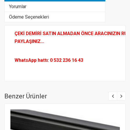
Yorumlar
Ödeme Seçenekleri
ÇEKİ DEMİRİ SATIN ALMADAN ÖNCE ARACINIZIN RUHS
PAYLAŞINIZ...
WhatsApp hattı: 0 532 236 16 43
Benzer Ürünler