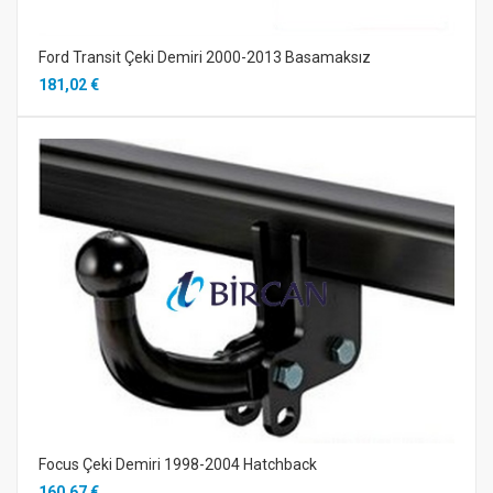
Ford Transit Çeki Demiri 2000-2013 Basamaksız
181,02 €
Focus Çeki Demiri 1998-2004 Hatchback
160,67 €