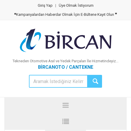
Giriş Yap
|
Üye Olmak İstiyorum
❝
Kampanyalardan Haberdar Olmak İçin E-Bültene Kayıt Olun
❞
Tekneden Otomotive Asıl ve Yedek Parçaları İle Hizmetindeyiz...
BİRCANOTO / CANTEKNE