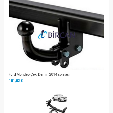
Ford Mondeo Çeki Demiri 2014 sonrası
181,02 €