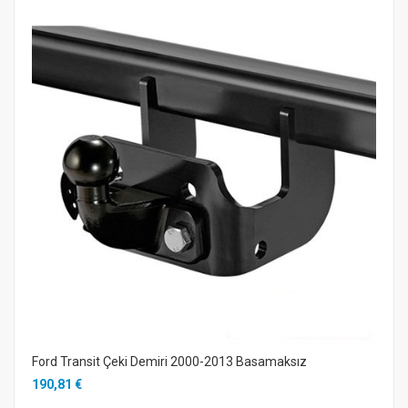
Ford Transit Çeki Demiri 2000-2013 Basamaksız
190,81 €