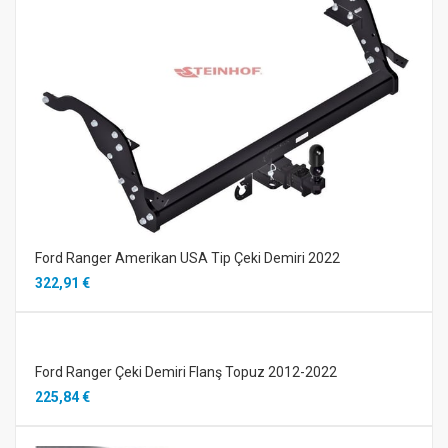
Ford Ranger Amerikan USA Tip Çeki Demiri 2022
322,91 €
Ford Ranger Çeki Demiri Flanş Topuz 2012-2022
225,84 €