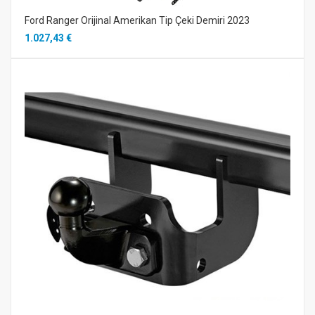
Ford Ranger Orijinal Amerikan Tip Çeki Demiri 2023
1.027,43 €