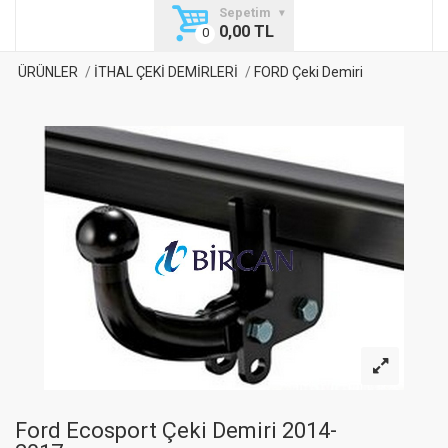
Sepetim
0,00 TL
ÜRÜNLER
İTHAL ÇEKİ DEMİRLERİ
FORD Çeki Demiri
Ford Ecosport Çeki Demiri 2014-