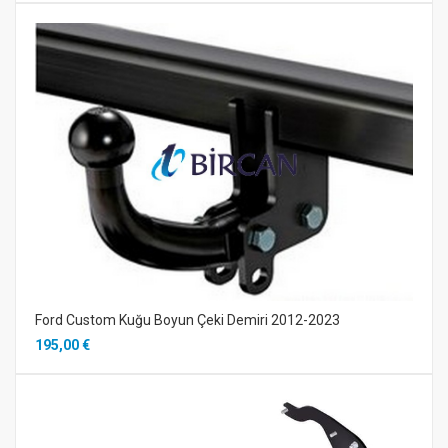
Ford Custom Kuğu Boyun Çeki Demiri 2012-2023
195,00 €