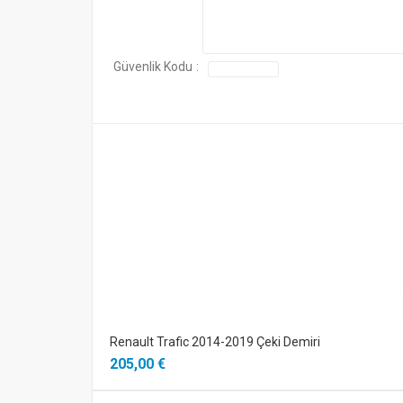
Güvenlik Kodu
:
Renault Trafic 2014-2019 Çeki Demiri
205,00 €