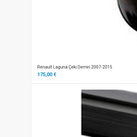
Renault Laguna Çeki Demiri 2007-2015
175,00 €