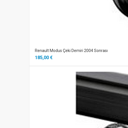
Renault Modus Çeki Demiri 2004 Sonrası
185,00 €